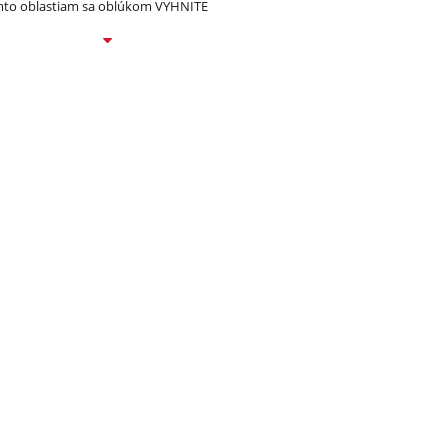
to oblastiam sa oblúkom VYHNITE